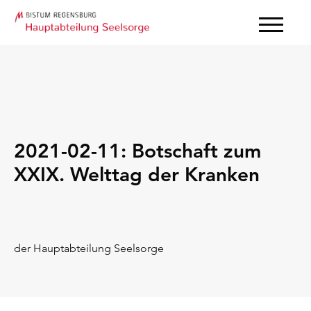
2021-02-11: Botschaft zum
XXIX. Welttag der Kranken
der Hauptabteilung Seelsorge