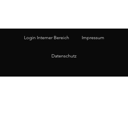
Login Interner Bereich
Impressum
Datenschutz