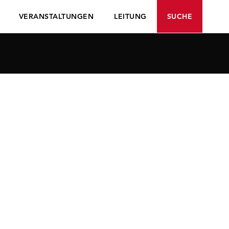
VERANSTALTUNGEN
LEITUNG
SUCHE