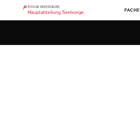
FACHS