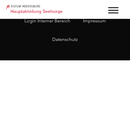
Login Interner Bereich
Impressum
Datenschutz