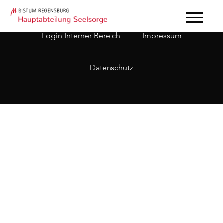
Login Interner Bereich
Impressum
Datenschutz