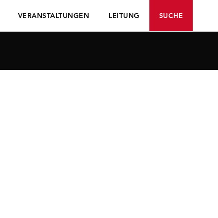
VERANSTALTUNGEN
LEITUNG
SUCHE