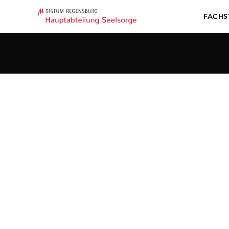
FACHS